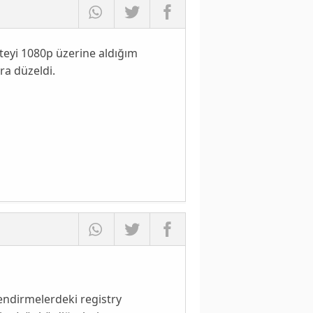
iteyi 1080p üzerine aldığım
ra düzeldi.
ndirmelerdeki registry