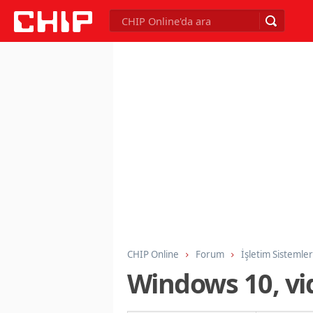
CHIP Online
Forum
İşletim Sistemler
Windows 10, vi