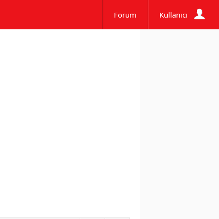
Forum
Kullanıcı