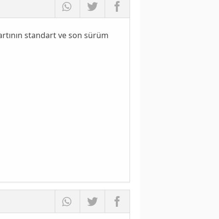
 kartının standart ve son sürüm