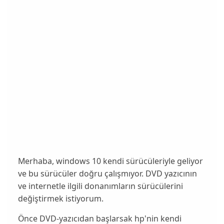
Merhaba, windows 10 kendi sürücüleriyle geliyor
ve bu sürücüler doğru çalışmıyor. DVD yazıcının
ve internetle ilgili donanımların sürücülerini
değiştirmek istiyorum.
Önce DVD-yazıcıdan başlarsak hp'nin kendi