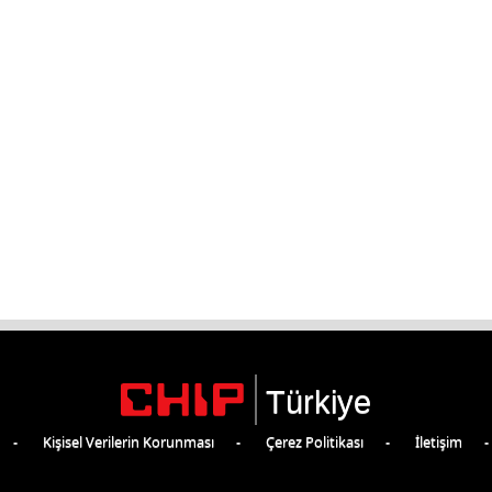
Türkiye
Kişisel Verilerin Korunması
Çerez Politikası
İletişim