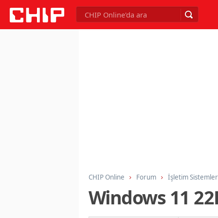
CHIP Online
Forum
İşletim Sistemler
Windows 11 22H