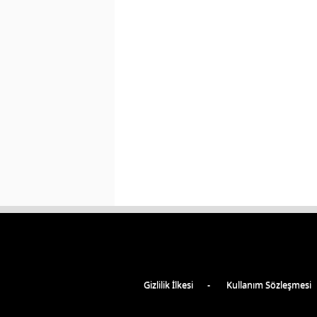
Gizlilik İlkesi
Kullanım Sözleşmesi