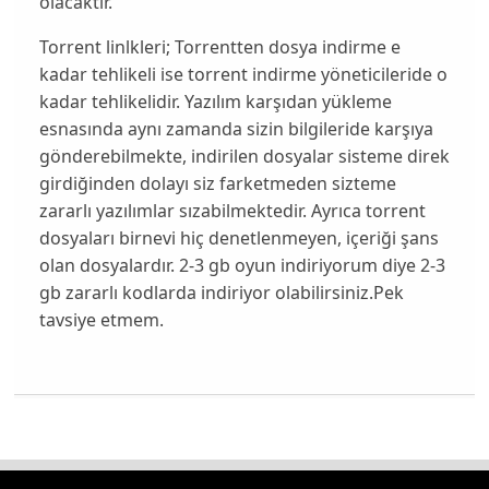
olacaktır.
Torrent linlkleri; Torrentten dosya indirme e
kadar tehlikeli ise torrent indirme yöneticileride o
kadar tehlikelidir. Yazılım karşıdan yükleme
esnasında aynı zamanda sizin bilgileride karşıya
gönderebilmekte, indirilen dosyalar sisteme direk
girdiğinden dolayı siz farketmeden sizteme
zararlı yazılımlar sızabilmektedir. Ayrıca torrent
dosyaları birnevi hiç denetlenmeyen, içeriği şans
olan dosyalardır. 2-3 gb oyun indiriyorum diye 2-3
gb zararlı kodlarda indiriyor olabilirsiniz.Pek
tavsiye etmem.