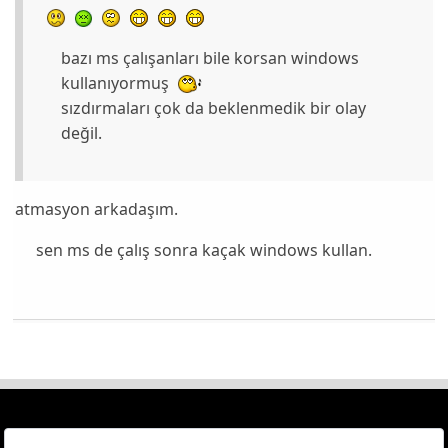
bazı ms çalışanları bile korsan windows
kullanıyormuş
sızdırmaları çok da beklenmedik bir olay
değil.
atmasyon arkadaşım.
sen ms de çalış sonra kaçak windows kullan.