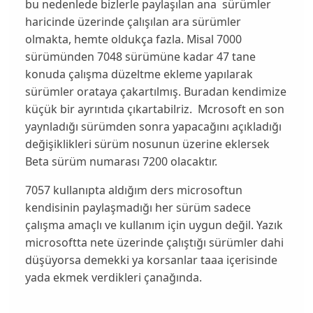
bu nedenlede bizlerle paylaşılan ana sürümler
haricinde üzerinde çalışılan ara sürümler
olmakta, hemte oldukça fazla. Misal 7000
sürümünden 7048 sürümüne kadar 47 tane
konuda çalışma düzeltme ekleme yapılarak
sürümler orataya çakartılmış. Buradan kendimize
küçük bir ayrıntıda çıkartabilriz. Mcrosoft en son
yaynladığı sürümden sonra yapacağını açıkladığı
değişiklikleri sürüm nosunun üzerine eklersek
Beta sürüm numarası 7200 olacaktır.
7057 kullanıpta aldığım ders microsoftun
kendisinin paylaşmadığı her sürüm sadece
çalışma amaçlı ve kullanım için uygun değil. Yazık
microsoftta nete üzerinde çalıştığı sürümler dahi
düşüyorsa demekki ya korsanlar taaa içerisinde
yada ekmek verdikleri çanağında.