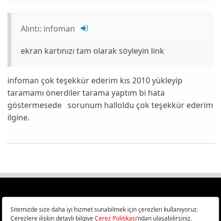
Alıntı:
infoman
ekran kartınızı tam olarak söyleyin link
infoman çok teşekkür ederim kıs 2010 yükleyip
taramamı önerdiler tarama yaptım bi hata
göstermesede sorunum halloldu çok teşekkür ederim
ilgine.
Türkiye