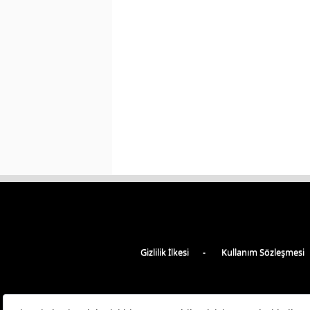
Gizlilik İlkesi
Kullanım Sözleşmesi