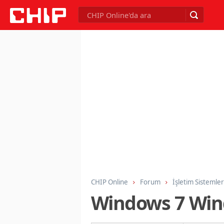
CHIP Online
Forum
İşletim Sistemler
Windows 7 Wind