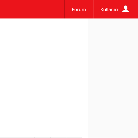
Forum
Kullanıcı