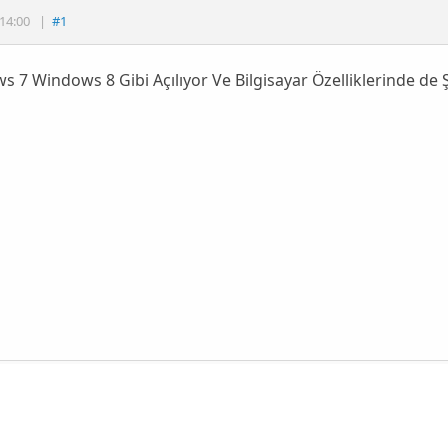
14:00
|
#1
 7 Windows 8 Gibi Açılıyor Ve Bilgisayar Özelliklerinde d