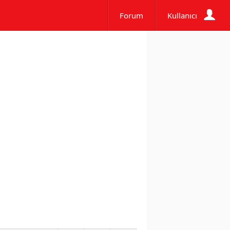
Forum
Kullanıcı