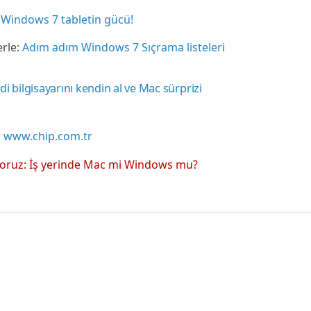
Windows 7 tabletin gücü!
rle:
Adım adım Windows 7 Sıçrama listeleri
di bilgisayarını kendin al ve Mac sürprizi
:
www.chip.com.tr
ıyoruz: İş yerinde Mac mi Windows mu?