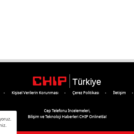
Türkiye
Kişisel Verilerin Korunması
Çerez Politikası
İletişim
Cep Telefonu İncelemeleri,
Bilişim ve Teknoloji Haberleri CHIP Online’da!