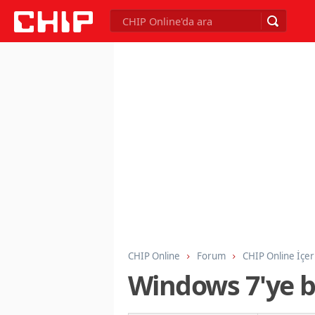
CHIP Online
Forum
CHIP Online İçer
Windows 7'ye 