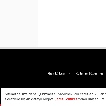
Gizlilik İlkesi
Kullanım Sözleşmesi