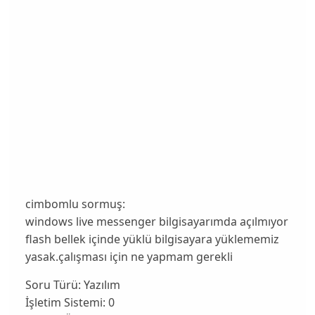
cimbomlu sormuş:
windows live messenger bilgisayarımda açılmıyor
flash bellek içinde yüklü bilgisayara yüklememiz
yasak.çalışması için ne yapmam gerekli
Soru Türü:
Yazılım
İşletim Sistemi:
0