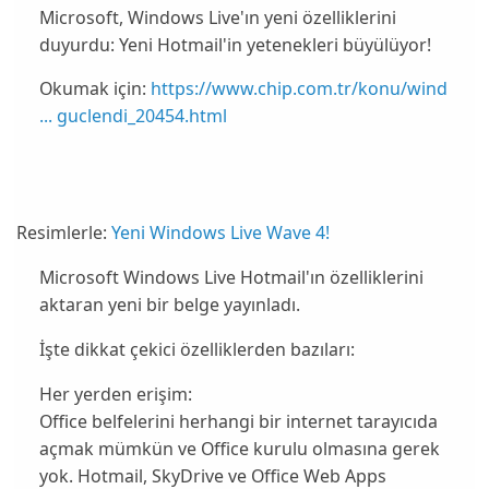
Microsoft, Windows Live'ın yeni özelliklerini
duyurdu: Yeni Hotmail'in yetenekleri büyülüyor!
Okumak için:
https://www.chip.com.tr/konu/wind
... guclendi_20454.html
Resimlerle:
Yeni Windows Live Wave 4!
Microsoft Windows Live Hotmail'ın özelliklerini
aktaran yeni bir belge yayınladı.
İşte dikkat çekici özelliklerden bazıları:
Her yerden erişim:
Office belfelerini herhangi bir internet tarayıcıda
açmak mümkün ve Office kurulu olmasına gerek
yok. Hotmail, SkyDrive ve Office Web Apps