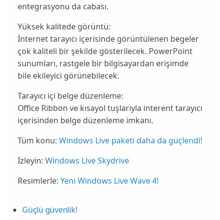
entegrasyonu da cabası.
Yüksek kalitede görüntü:
İnternet tarayıcı içerisinde görüntülenen begeler
çok kaliteli bir şekilde gösterilecek. PowerPoint
sunumları, rastgele bir bilgisayardan erişimde
bile ekileyici görünebilecek.
Tarayıcı içi belge düzenleme:
Office Ribbon ve kısayol tuşlarıyla interent tarayıcı
içerisinden belge düzenleme imkanı.
Tüm konu:
Windows Live paketi daha da güçlendi!
İzleyin:
Windows Live Skydrive
Resimlerle:
Yeni Windows Live Wave 4!
Güçlü güvenlik!