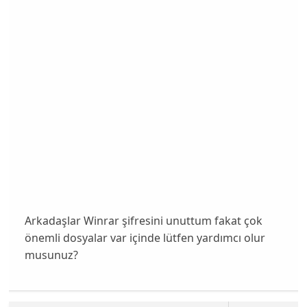
Arkadaşlar Winrar şifresini unuttum fakat çok
önemli dosyalar var içinde lütfen yardımcı olur
musunuz?