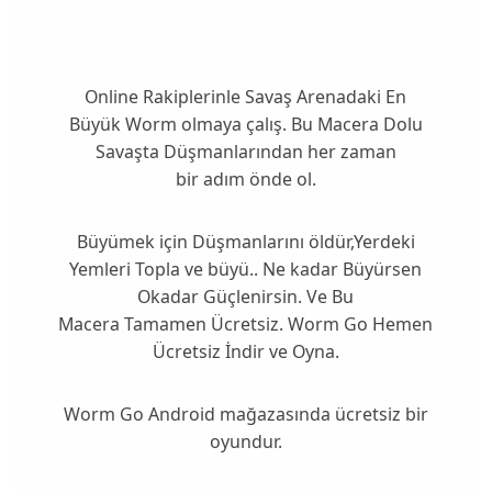
Online Rakiplerinle Savaş Arenadaki En
Büyük Worm olmaya çalış. Bu Macera Dolu
Savaşta Düşmanlarından her zaman
bir adım önde ol.
Büyümek için Düşmanlarını öldür,Yerdeki
Yemleri Topla ve büyü.. Ne kadar Büyürsen
Okadar Güçlenirsin. Ve Bu
Macera Tamamen Ücretsiz. Worm Go Hemen
Ücretsiz İndir ve Oyna.
Worm Go Android mağazasında ücretsiz bir
oyundur.