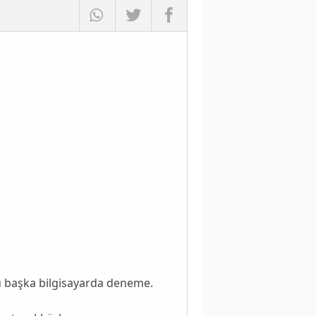
rü başka bilgisayarda deneme.