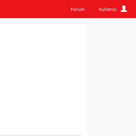
Forum
Kullanıcı