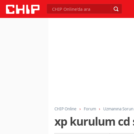
CHIP Online
Forum
Uzmanına Sorun
xp kurulum cd 