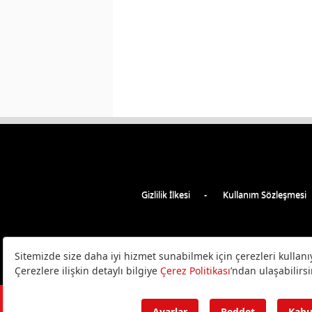
Gizlilik İlkesi
Kullanım Sözleşmesi