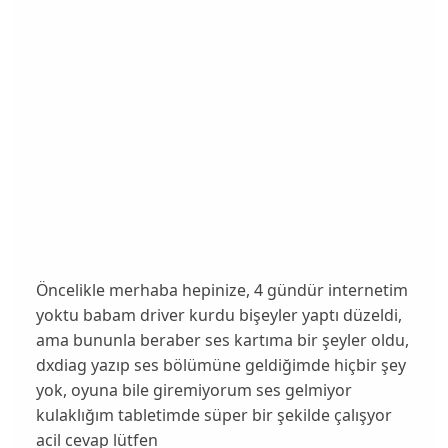
Öncelikle merhaba hepinize, 4 gündür internetim
yoktu babam driver kurdu bişeyler yaptı düzeldi,
ama bununla beraber ses kartıma bir şeyler oldu,
dxdiag yazıp ses bölümüne geldiğimde hiçbir şey
yok, oyuna bile giremiyorum ses gelmiyor
kulaklığım tabletimde süper bir şekilde çalışyor
acil cevap lütfen