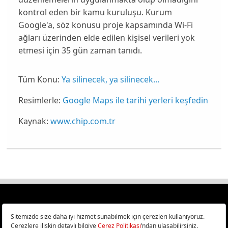
kontrol eden bir kamu kuruluşu. Kurum
Google'a, söz konusu proje kapsamında Wi-Fi
ağları üzerinden elde edilen kişisel verileri yok
etmesi için 35 gün zaman tanıdı.
Tüm Konu:
Ya silinecek, ya silinecek...
Resimlerle:
Google Maps ile tarihi yerleri keşfedin
Kaynak:
www.chip.com.tr
Türkiye