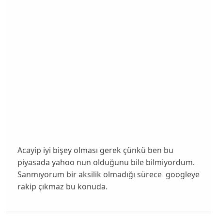
Acayip iyi bişey olması gerek çünkü ben bu
piyasada yahoo nun olduğunu bile bilmiyordum.
Sanmıyorum bir aksilik olmadığı sürece googleye
rakip çıkmaz bu konuda.