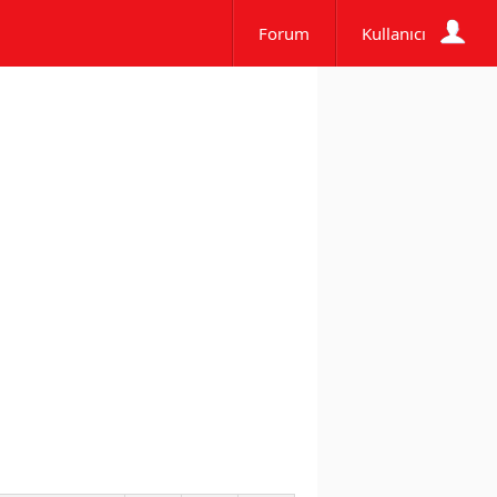
Forum
Kullanıcı