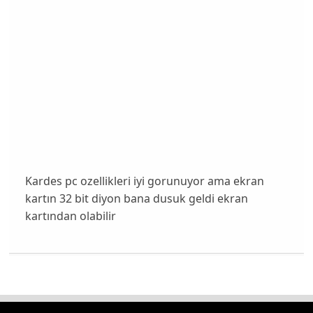
Kardes pc ozellikleri iyi gorunuyor ama ekran
kartın 32 bit diyon bana dusuk geldi ekran
kartından olabilir