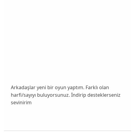
Arkadaşlar yeni bir oyun yaptım. Farklı olan
harfi/sayıyı buluyorsunuz. İndirip desteklerseniz
sevinirim