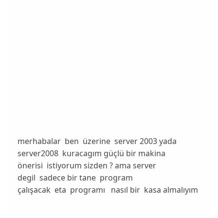
merhabalar ben üzerine server 2003 yada
server2008 kuracagım güçlü bir makina
önerisi istiyorum sizden ? ama server
degil sadece bir tane program
çalışacak eta programı nasıl bir kasa almalıyım