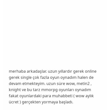
merhaba arkadaşlar. uzun yıllardır gerek online
gerek single çok fazla oyun oynadım halen de
devam etmekteyim. uzun süre wow, metin2 ,
knight ve bu tarz mmorpg oyunları oynadım
fakat oyunlardaki para muhabbeti ( wow aylık
ücret ) gerçekten yormaya başladı.