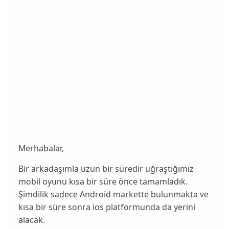
Merhabalar,
Bir arkadaşımla uzun bir süredir uğraştığımız
mobil oyunu kısa bir süre önce tamamladık.
Şimdilik sadece Android markette bulunmakta ve
kısa bir süre sonra ios platformunda da yerini
alacak.