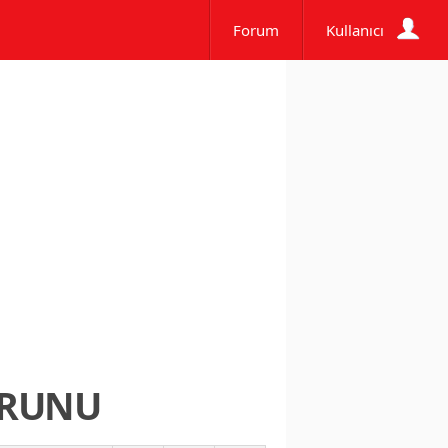
Forum
Kullanıcı
ORUNU