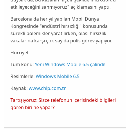
etkileyeceğini sanmıyoruz" açıklamasını yaptı.
Barcelona'da her yıl yapılan
Mobil Dünya
Kongresinde
"endüstri hırsızlığı" konusunda
sürekli polemikler yaratılırken, olası hırsızlık
vakalarına karşı çok sayıda polis görev yapıyor.
Hurriyet
Tüm konu:
Yeni Windows Mobile 6.5 çalındı!
Resimlerle:
Windows Mobile 6.5
Kaynak:
www.chip.com.tr
Tartışıyoruz: Sizce telefonun içerisindeki bilgileri
gören biri ne yapar?