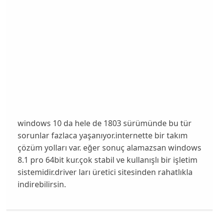
windows 10 da hele de 1803 sürümünde bu tür
sorunlar fazlaca yaşanıyor.internette bir takım
çözüm yolları var. eğer sonuç alamazsan windows
8.1 pro 64bit kur.çok stabil ve kullanışlı bir işletim
sistemidir.driver ları üretici sitesinden rahatlıkla
indirebilirsin.