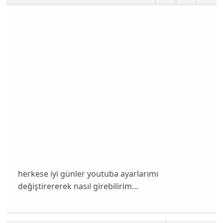
herkese iyi günler youtuba ayarlarımı
değiştirererek nasıl girebilirim...