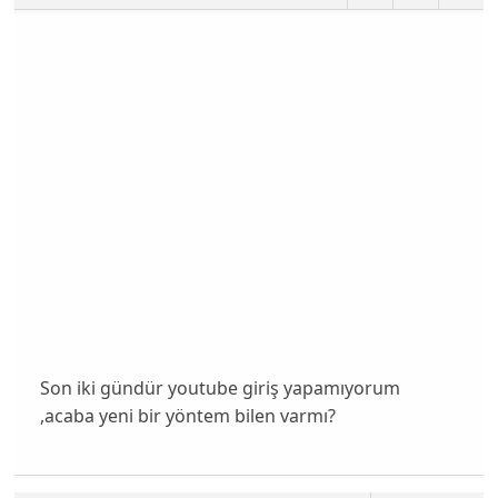
Son iki gündür youtube giriş yapamıyorum
,acaba yeni bir yöntem bilen varmı?