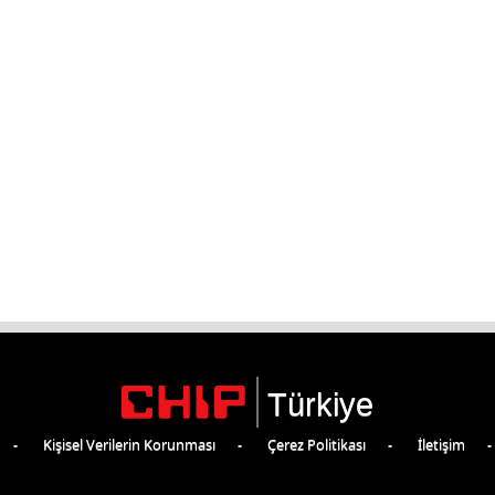
Türkiye
Kişisel Verilerin Korunması
Çerez Politikası
İletişim