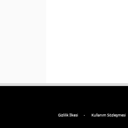
Gizlilik İlkesi
Kullanım Sözleşmesi