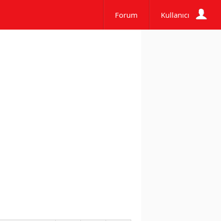
Forum
Kullanıcı