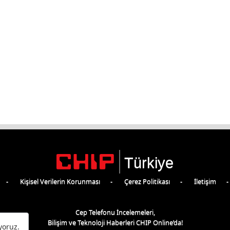
Türkiye
Kişisel Verilerin Korunması
Çerez Politikası
İletişim
Cep Telefonu İncelemeleri,
Bilişim ve Teknoloji Haberleri CHIP Online’da!