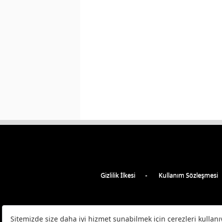
Gizlilik İlkesi
Kullanım Sözleşmesi