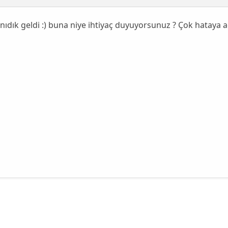
nıdık geldi :) buna niye ihtiyaç duyuyorsunuz ? Çok hataya 