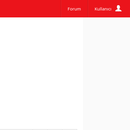
Forum
Kullanıcı