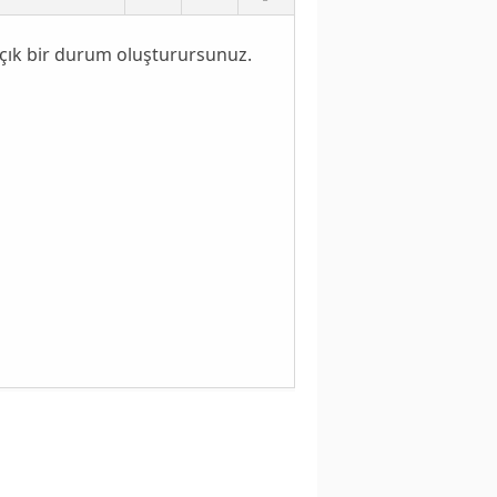
açık bir durum oluşturursunuz.